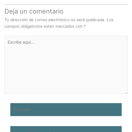
Deja un comentario
Tu dirección de correo electrónico no será publicada.
Los
campos obligatorios están marcados con
*
Escribe
aquí...
Nombre*
Correo