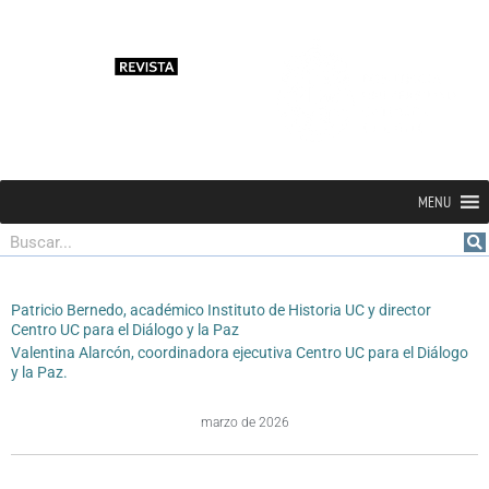
MENU
Buscar
Patricio Bernedo, académico Instituto de Historia UC y director
Centro UC para el Diálogo y la Paz
Valentina Alarcón, coordinadora ejecutiva Centro UC para el Diálogo
y la Paz.
marzo de 2026