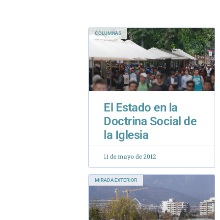
El Estado en la
Doctrina Social de
la Iglesia
11 de mayo de 2012
MIRADA EXTERIOR
Chile, el Momento
de Reflexionar