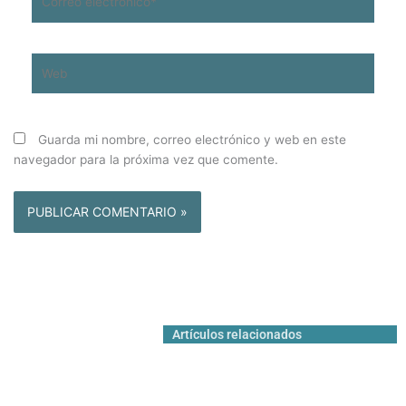
electrónico*
Web
Guarda mi nombre, correo electrónico y web en este
navegador para la próxima vez que comente.
Artículos relacionados
COLUMNAS