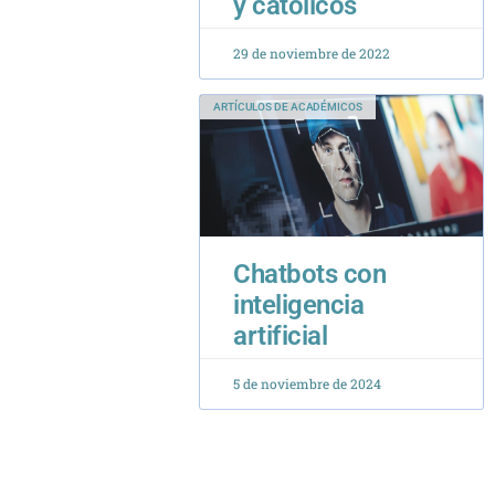
Chatbots con
inteligencia
artificial
5 de noviembre de 2024