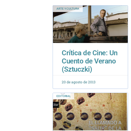
Crítica de Cine: Un
Cuento de Verano
(Sztuczki)
20 de agosto de 2013
EDITORIAL
Editorial N°9: