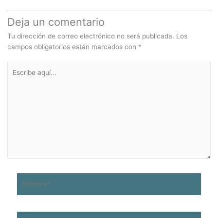
Deja un comentario
Tu dirección de correo electrónico no será publicada.
Los
campos obligatorios están marcados con
*
Escribe
aquí...
Nombre*
Correo