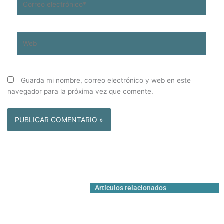
electrónico*
Web
Guarda mi nombre, correo electrónico y web en este
navegador para la próxima vez que comente.
Artículos relacionados
ARTE Y CULTURA