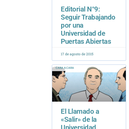
Seguir Trabajando
por una
Universidad de
Puertas Abiertas
17 de agosto de 2015
CARA A CARA
El Llamado a
«Salir» de la
Universidad
17 de agosto de 2015