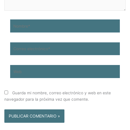
Nombre*
Correo
electrónico*
Web
Guarda mi nombre, correo electrónico y web en este
navegador para la próxima vez que comente.