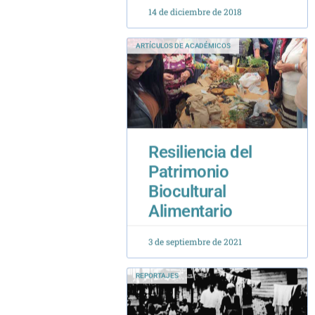
ARTÍCULOS DE ACADÉMICOS
Resiliencia del
Patrimonio
Biocultural
Alimentario
3 de septiembre de 2021
REPORTAJES