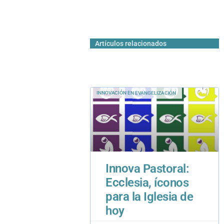
Artículos relacionados
INNOVACIÓN EN EVANGELIZACIÓN
Innova Pastoral:
Ecclesia, íconos
para la Iglesia de
hoy
14 de diciembre de 2018