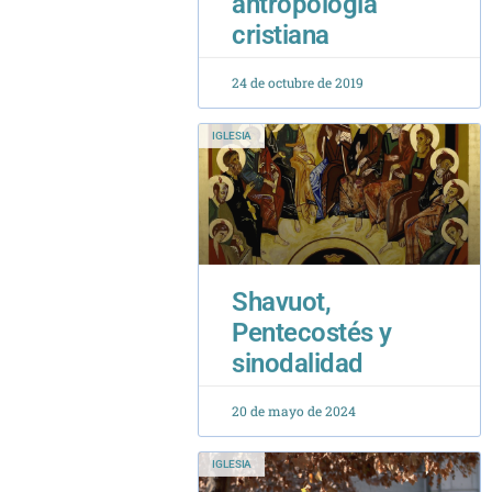
24 de octubre de 2019
IGLESIA
Shavuot,
Pentecostés y
sinodalidad
20 de mayo de 2024
IGLESIA