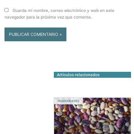
Guarda mi nombre, correo electrónico y web en este
navegador para la próxima vez que comente.
Artículos relacionados
HUMANIDADES
Cultivando justicia