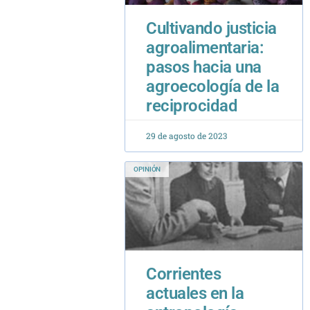
agroalimentaria:
pasos hacia una
agroecología de la
reciprocidad
29 de agosto de 2023
OPINIÓN
Corrientes
actuales en la
antropología
cristiana