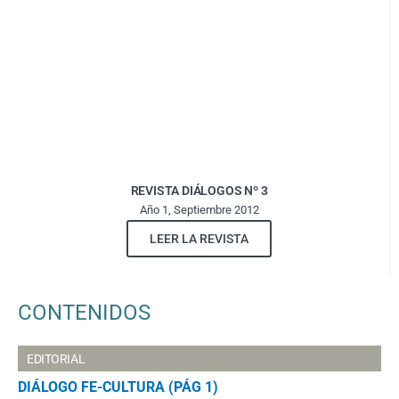
REVISTA DIÁLOGOS Nº 3
Año 1, Septiembre 2012
LEER LA REVISTA
CONTENIDOS
EDITORIAL
DIÁLOGO FE-CULTURA (PÁG 1)