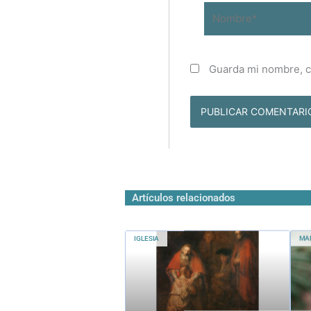
Nombre*
Guarda mi nombre, c
Artículos relacionados
IGLESIA
MA