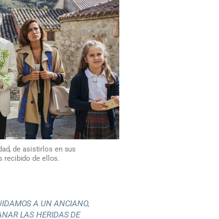
ad, de asistirlos en sus
recibido de ellos.
IDAMOS A UN ANCIANO,
NAR LAS HERIDAS DE