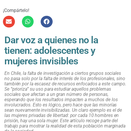
¡Compártelo!
Dar voz a quienes no la
tienen: adolescentes y
mujeres invisibles
En Chile, la falta de investigación a ciertos grupos sociales
no pasa solo por la falta de interés de los profesionales, sino
también por la escasez de recursos enfocados a este campo.
Se “prioriza” su uso para estudiar aquellos problemas
sociales que afectan a un gran número de personas,
esperando que los resultados impacten a muchos de los
involucrados. Esto es lógico, pero hace que las minorías
sean nuevamente invisibilizadas. Un claro ejemplo es el de
las mujeres privadas de libertad: por cada 10 hombres en
prisión, hay una sola mujer. Este artículo recoge parte del
trabajo para mostrar la realidad de esta población marginada