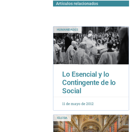
Artículos relacionados
HUMANIDADES
Lo Esencial y lo
Contingente de lo
Social
11 de mayo de 2012
IGLESIA