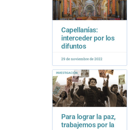
Capellanías:
interceder por los
difuntos
29 de noviembre de 2022
INVESTIGACIÓN
Para lograr la paz,
trabajemos por la
justicia