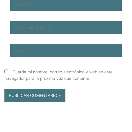
Nombre*
Correo
electrónico*
Web
Guarda mi nombre, correo electrónico y web en este
navegador para la próxima vez que comente.