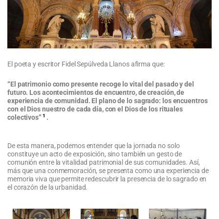
El poeta y escritor Fidel Sepúlveda Llanos afirma que:
“El patrimonio como presente recoge lo vital del pasado y del
futuro. Los acontecimientos de encuentro, de creación, de
experiencia de comunidad. El plano de lo sagrado: los encuentros
con el Dios nuestro de cada día, con el Dios de los rituales
1
colectivos”
.
De esta manera, podemos entender que la jornada no solo
constituye un acto de exposición, sino también un gesto de
comunión entre la vitalidad patrimonial de sus comunidades. Así,
más que una conmemoración, se presenta como una experiencia de
memoria viva que permite redescubrir la presencia de lo sagrado en
el corazón de la urbanidad.