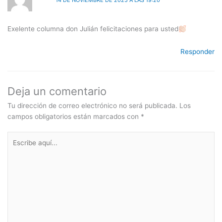
14 DE NOVIEMBRE DE 2025 A LAS 19:20
Exelente columna don Julián felicitaciones para usted
Responder
Deja un comentario
Tu dirección de correo electrónico no será publicada.
Los
campos obligatorios están marcados con
*
Escribe
aquí...