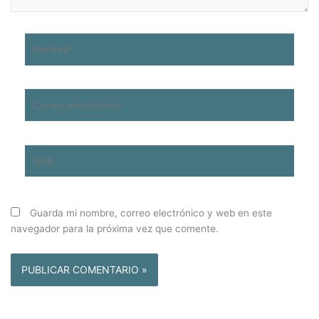
Nombre*
Correo
electrónico*
Web
Guarda mi nombre, correo electrónico y web en este
navegador para la próxima vez que comente.