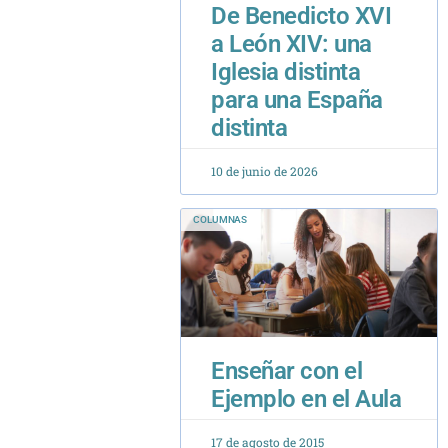
Iglesia distinta
para una España
distinta
10 de junio de 2026
COLUMNAS
Enseñar con el
Ejemplo en el Aula
17 de agosto de 2015