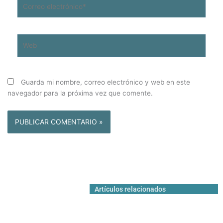
Correo
electrónico*
Web
Guarda mi nombre, correo electrónico y web en este
navegador para la próxima vez que comente.
Artículos relacionados
COLUMNAS