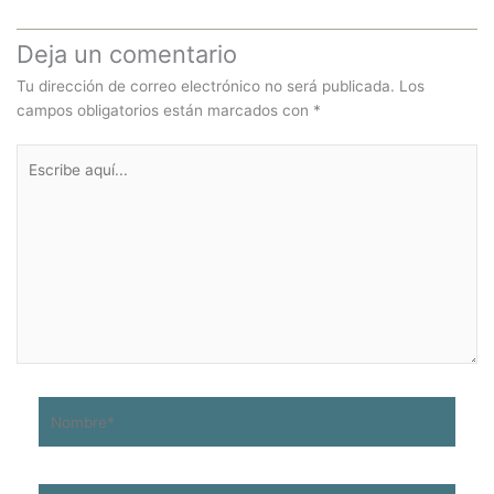
Deja un comentario
Tu dirección de correo electrónico no será publicada.
Los
campos obligatorios están marcados con
*
Escribe
aquí...
Nombre*