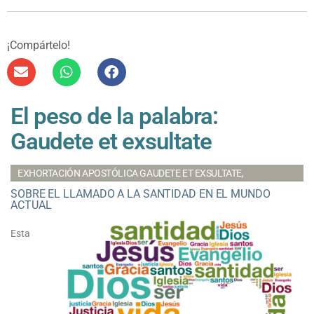
¡Compártelo!
El peso de la palabra:
Gaudete et exsultate
EXHORTACIÓN APOSTÓLICA GAUDETE ET EXSULTATE,
SOBRE EL LLAMADO A LA SANTIDAD EN EL MUNDO
ACTUAL
Esta