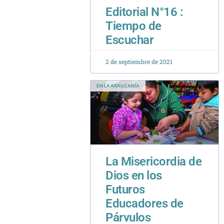
Tiempo de
Escuchar
2 de septiembre de 2021
EN LA ARAUCANÍA
La Misericordia de
Dios en los
Futuros
Educadores de
Párvulos
16 de diciembre de 2016