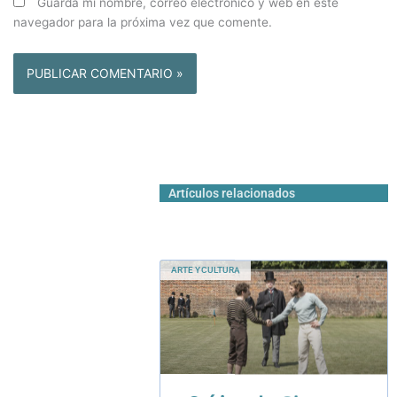
Guarda mi nombre, correo electrónico y web en este
navegador para la próxima vez que comente.
Artículos relacionados
ARTE Y CULTURA
Crítica de Cine:
Juego de