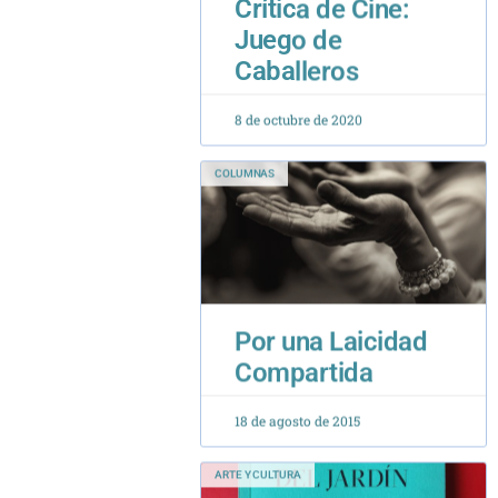
Caballeros
8 de octubre de 2020
COLUMNAS
Por una Laicidad
Compartida
18 de agosto de 2015
ARTE Y CULTURA