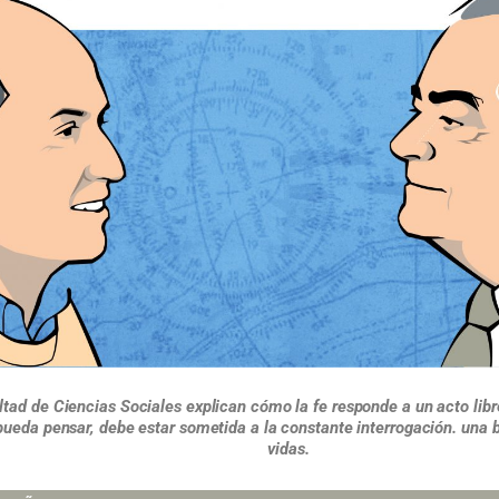
ltad de Ciencias Sociales explican cómo la fe responde a un acto lib
 pueda pensar, debe estar sometida a la constante interrogación. una
vidas.