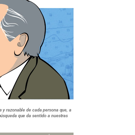
re y razonable de cada persona que, a
 búsqueda que da sentido a nuestras