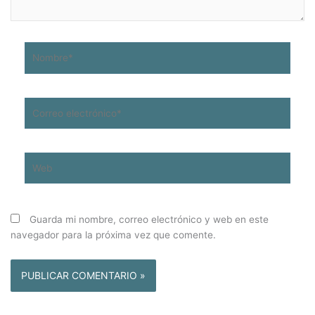
Nombre*
Correo
electrónico*
Web
Guarda mi nombre, correo electrónico y web en este
navegador para la próxima vez que comente.