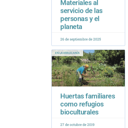
26 de septiembre de 2025
EN LA ARAUCANÍA
Huertas familiares
como refugios
bioculturales
27 de octubre de 2019
COLUMNAS