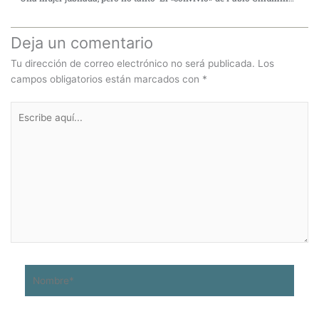
Deja un comentario
Tu dirección de correo electrónico no será publicada.
Los
campos obligatorios están marcados con
*
Escribe
aquí...
Nombre*