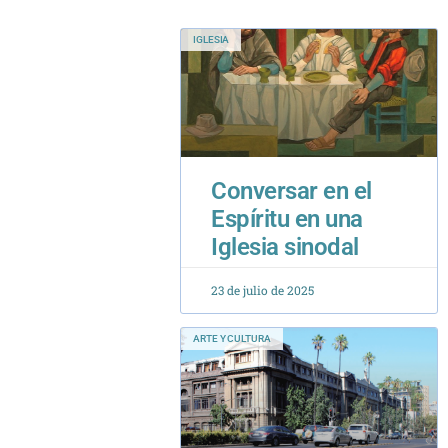
Conversar en el
Espíritu en una
Iglesia sinodal
23 de julio de 2025
ARTE Y CULTURA
El alma de