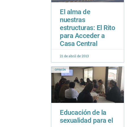
nuestras
estructuras: El Rito
para Acceder a
Casa Central
21 de abril de 2013
OPINIÓN
Educación de la
sexualidad para el
amor
18 de diciembre de 2018