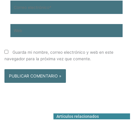
Correo
electrónico*
Web
Guarda mi nombre, correo electrónico y web en este
navegador para la próxima vez que comente.
Artículos relacionados
IGLESIA