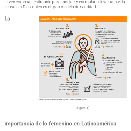
sirven como un testimonio para motivar y estimular a llevar una vida
cercana a Dios, quien es el gran modelo de santidad.
La
(figura 1)
importancia de lo femenino en Latinoamérica