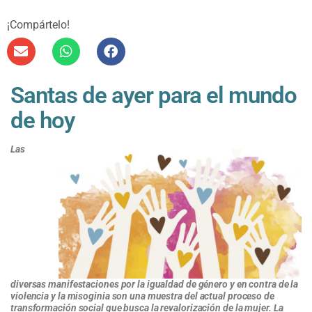
¡Compártelo!
Santas de ayer para el mundo
de hoy
Las
diversas manifestaciones por la igualdad de género y en contra de la
violencia y la misoginia son una muestra
del actual proceso de
transformación social que busca la revalorización de la mujer. La