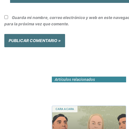
Guarda mi nombre, correo electrónico y web en este navega
para la próxima vez que comente.
Artículos relacionados
CARA A CARA