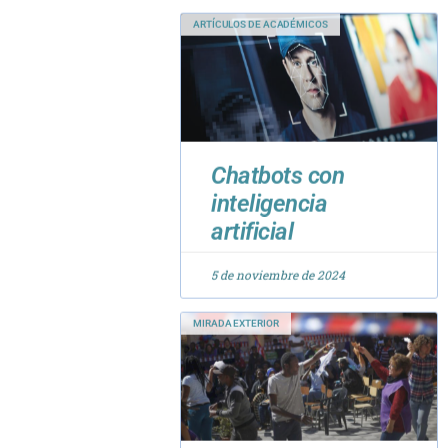
Chatbots con
inteligencia
artificial
5 de noviembre de 2024
MIRADA EXTERIOR
Celebrando la
Diferencia