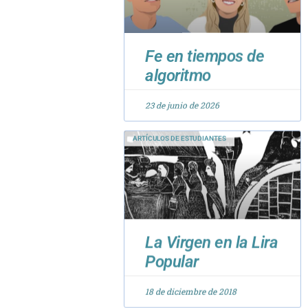
Fe en tiempos de
algoritmo
23 de junio de 2026
ARTÍCULOS DE ESTUDIANTES
La Virgen en la Lira
Popular
18 de diciembre de 2018
ARTÍCULOS DE ACADÉMICOS