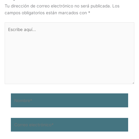
Tu dirección de correo electrónico no será publicada.
Los
campos obligatorios están marcados con
*
Escribe
aquí...
Nombre*
Correo
electrónico*