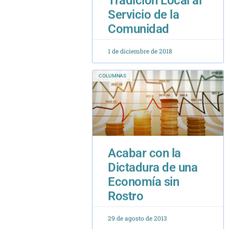
Servicio de la
Comunidad
1 de diciembre de 2018
COLUMNAS
Acabar con la
Dictadura de una
Economía sin
Rostro
29 de agosto de 2013