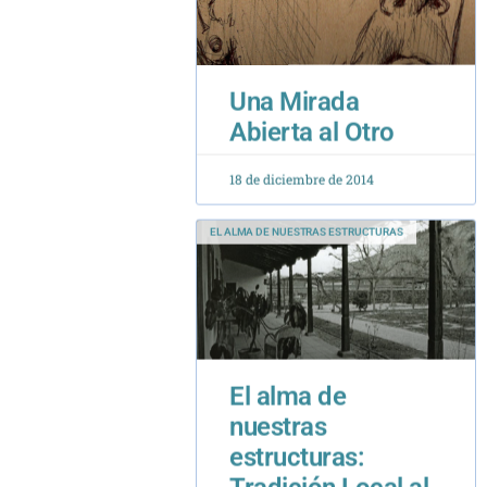
Una Mirada
Abierta al Otro
18 de diciembre de 2014
EL ALMA DE NUESTRAS ESTRUCTURAS
El alma de
nuestras
estructuras:
Tradición Local al