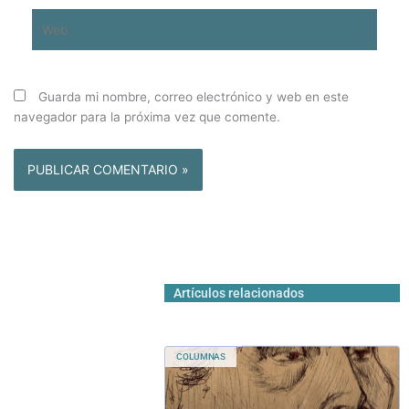
Web
Guarda mi nombre, correo electrónico y web en este
navegador para la próxima vez que comente.
Artículos relacionados
COLUMNAS