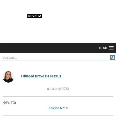
MENU
Buscar
Trinidad Bravo De la Cruz
agosto de 2023
Revista
Edición Nº19