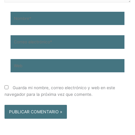
Nombre*
Correo
electrónico*
Web
Guarda mi nombre, correo electrónico y web en este
navegador para la próxima vez que comente.