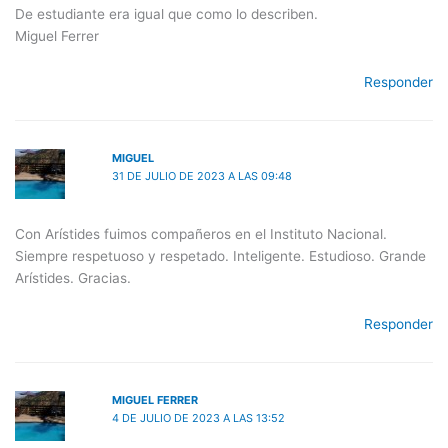
De estudiante era igual que como lo describen.
Miguel Ferrer
Responder
MIGUEL
31 DE JULIO DE 2023 A LAS 09:48
Con Arístides fuimos compañeros en el Instituto Nacional.
Siempre respetuoso y respetado. Inteligente. Estudioso. Grande
Arístides. Gracias.
Responder
MIGUEL FERRER
4 DE JULIO DE 2023 A LAS 13:52