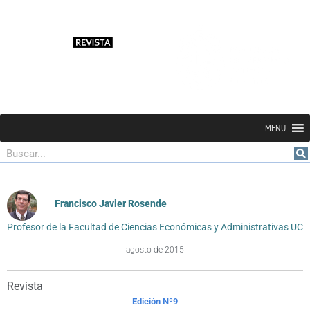
MENU
Buscar
Francisco Javier Rosende
Profesor de la Facultad de Ciencias Económicas y Administrativas UC
agosto de 2015
Revista
Edición Nº9