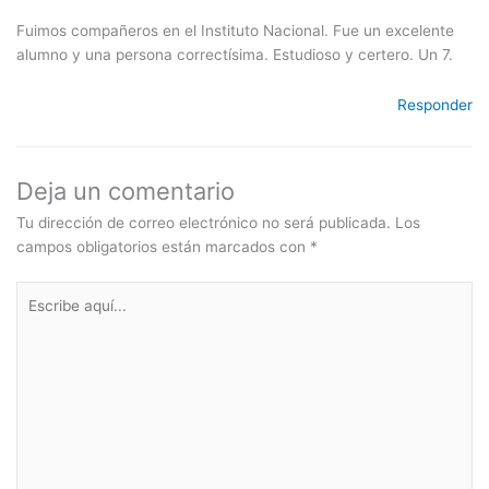
Fuimos compañeros en el Instituto Nacional. Fue un excelente
alumno y una persona correctísima. Estudioso y certero. Un 7.
Responder
Deja un comentario
Tu dirección de correo electrónico no será publicada.
Los
campos obligatorios están marcados con
*
Escribe
aquí...