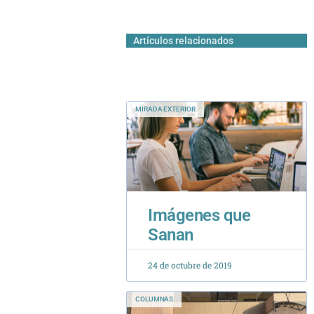
Artículos relacionados
MIRADA EXTERIOR
Imágenes que
Sanan
24 de octubre de 2019
COLUMNAS