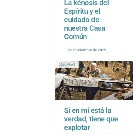
cuidado de
nuestra Casa
Común
13 de noviembre de 2025
COLUMNAS
Si en mí está la
verdad, tiene que
explotar
11 de septiembre de 2011