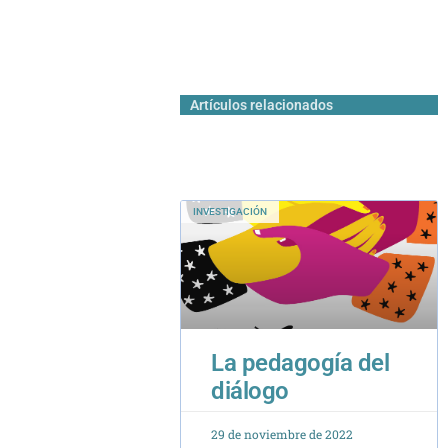
Artículos relacionados
INVESTIGACIÓN
La pedagogía del
diálogo
29 de noviembre de 2022
MIRADA EXTERIOR