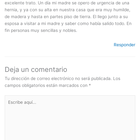
excelente trato. Un día mi madre se opero de urgencia de una
hernia, y ya con su alta en nuestra casa que era muy humilde,
de madera y hasta en partes piso de tierra. El llego junto a su
esposa a visitar a mi madre y saber como había salido todo. En
fin personas muy sencillas y nobles.
Responder
Deja un comentario
Tu dirección de correo electrónico no será publicada.
Los
campos obligatorios están marcados con
*
Escribe
aquí...