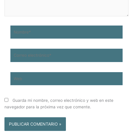
Nombre*
Correo
electrónico*
Web
Guarda mi nombre, correo electrónico y web en este
navegador para la próxima vez que comente.