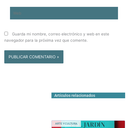
Web
Guarda mi nombre, correo electrónico y web en este
navegador para la próxima vez que comente.
Artículos relacionados
ARTE Y CULTURA