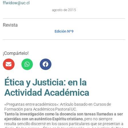
ffwidow@uc.cl
agosto de 2015
Revista
Edición Nº9
¡Compártelo!
Ética y Justicia: en la
Actividad Académica
«Preguntas entre académicos»: Artículo basado en Cursos de
Formación para Académicos Pastoral UC.
Tanto la investigación como la docencia son tareas llamadas a ser
ejercidas con un auténtico Espíritu cristiano
, pero no siempre
resulta sencillo discernir en los casos particulares que se presentan a