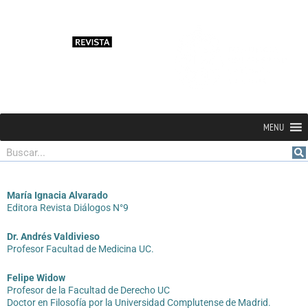
MENU
Buscar
María Ignacia Alvarado
Editora Revista Diálogos N°9
Dr. Andrés Valdivieso
Profesor Facultad de Medicina UC.
Felipe Widow
Profesor de la Facultad de Derecho UC
Doctor en Filosofía por la Universidad Complutense de Madrid.