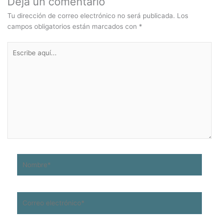
Deja un comentario
Tu dirección de correo electrónico no será publicada.
Los
campos obligatorios están marcados con
*
Escribe
aquí...
Nombre*
Correo
electrónico*