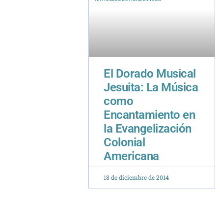
El Dorado Musical
Jesuita: La Música
como
Encantamiento en
la Evangelización
Colonial
Americana
18 de diciembre de 2014