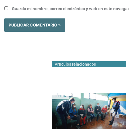
Guarda mi nombre, correo electrónico y web en este navega
Artículos relacionados
IGLESIA
Relaciones
familiares: