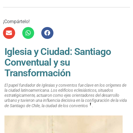
¡Compártelo!
Iglesia y Ciudad: Santiago
Conventual y su
Transformación
El papel fundador de Iglesias y conventos fue clave en los orígenes de
la ciudad latinoamericana. Los edificios eclesiásticos, situados
estratégicamente, actuaron como ejes orientadores del desarrollo
urbano y tuvieron una influencia decisiva en la configuración de la vida
1
de Santiago de Chile, la ciudad de los conventos
.