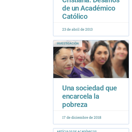
23 de abril de 2013
INVESTIGACIÓN
Una sociedad que
encarcela la
pobreza
17 de diciembre de 2018
ARTÍCULOS DE ACADÉMICOS