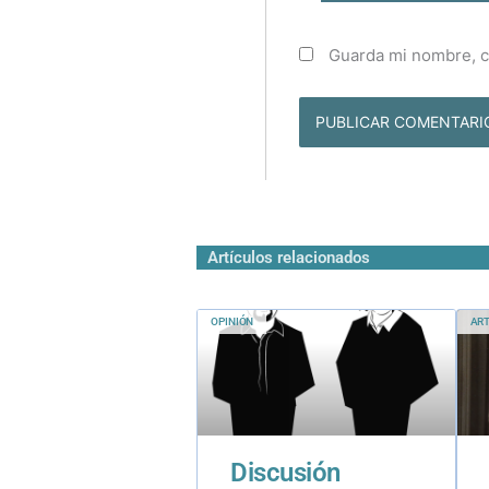
Guarda mi nombre, c
Artículos relacionados
OPINIÓN
ART
Discusión