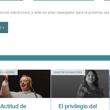
orreo electrónico y web en este navegador para la próxima ve
E Y CULTURA
MAESTRO DE MAESTROS
Actitud de
El privilegio del