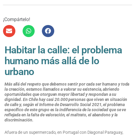
¡Compártelo!
Habitar la calle: el problema
humano más allá de lo
urbano
Más allá del respeto que debemos sentir por cada ser humano y toda
la creación, estamos llamados a valorar su existencia, abriendo
oportunidades que otorguen mayor libertad y respondan a su
dignidad. En Chile hay casi 20.000 personas que viven en situación
de calle y, según el Informe de Desarrollo Social 2021, el problema
específico de este grupo es la indiferencia de la sociedad que se ve
reflejada en la falta de valoración, el maltrato, el abandono y la
discriminación.
Afuera de un supermercado, en Portugal con Diagonal Paraguay,