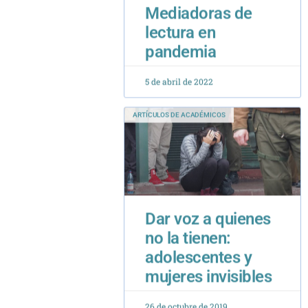
pandemia
5 de abril de 2022
ARTÍCULOS DE ACADÉMICOS
Dar voz a quienes
no la tienen:
adolescentes y
mujeres invisibles
26 de octubre de 2019
ARTÍCULOS DE ACADÉMICOS