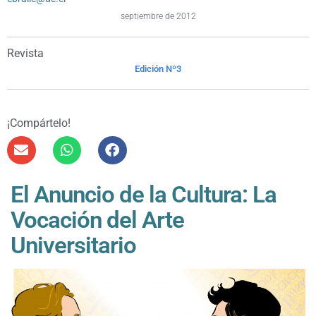
septiembre de 2012
Revista
Edición Nº3
¡Compártelo!
El Anuncio de la Cultura: La
Vocación del Arte
Universitario