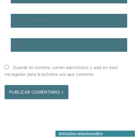
Correo
electrónico*
Web
Guarda mi nombre, correo electrónico y web en este
navegador para la próxima vez que comente.
Artículos relacionados