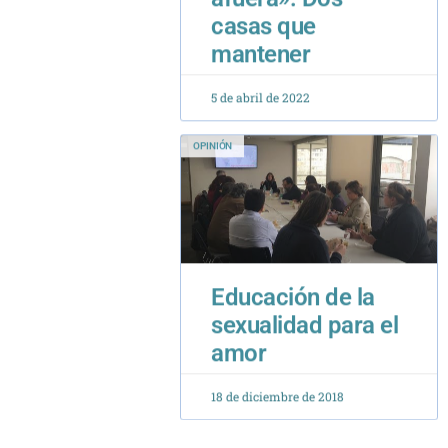
5 de abril de 2022
OPINIÓN
Educación de la
sexualidad para el
amor
18 de diciembre de 2018