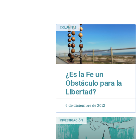
COLUMNAS
¿Es la Fe un
Obstáculo para la
Libertad?
9 de diciembre de 2012
INVESTIGACIÓN