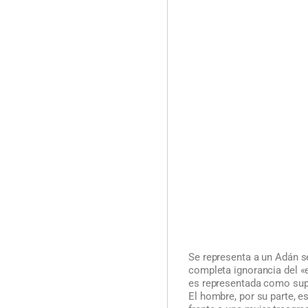
Se representa a un Adán s
completa ignorancia del «
es representada como supe
El hombre, por su parte, e