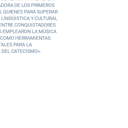
DORA DE LOS PRIMEROS
, QUIENES PARA SUPERAR
LINGÜISTICA Y CULTURAL
 ENTRE CONQUISTADORES
S EMPLEARON LA MÚSICA
O COMO HERRAMIENTAS
ALES PARA LA
DEL CATECISMO».