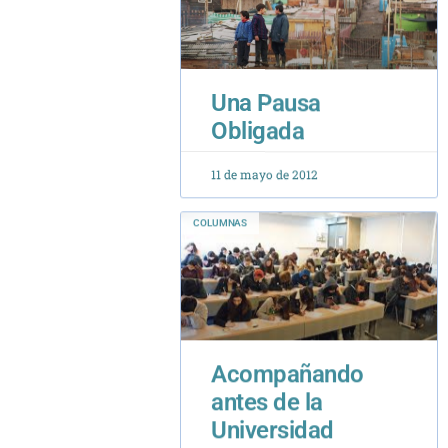
Una Pausa
Obligada
11 de mayo de 2012
COLUMNAS
Acompañando
antes de la
Universidad
18 de agosto de 2015