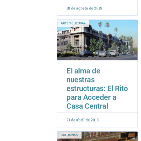
ARTE Y CULTURA
El alma de
nuestras
estructuras: El Rito
para Acceder a
Casa Central
21 de abril de 2013
COLUMNAS