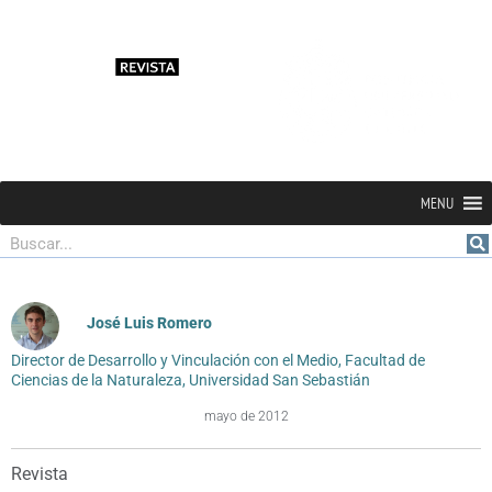
MENU
Buscar
José Luis Romero
Director de Desarrollo y Vinculación con el Medio, Facultad de
Ciencias de la Naturaleza, Universidad San Sebastián
mayo de 2012
Revista