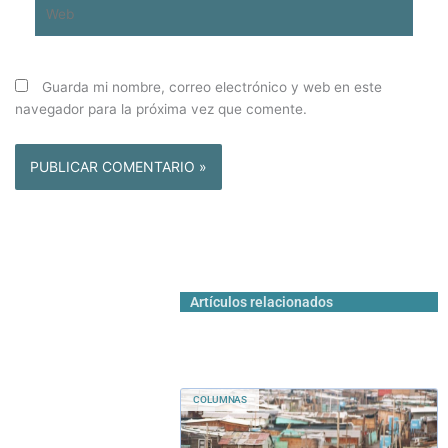
Web
Guarda mi nombre, correo electrónico y web en este
navegador para la próxima vez que comente.
Artículos relacionados
COLUMNAS